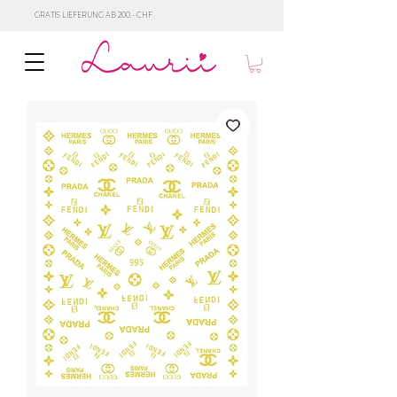
GRATIS LIEFERUNG AB 200.- CHF