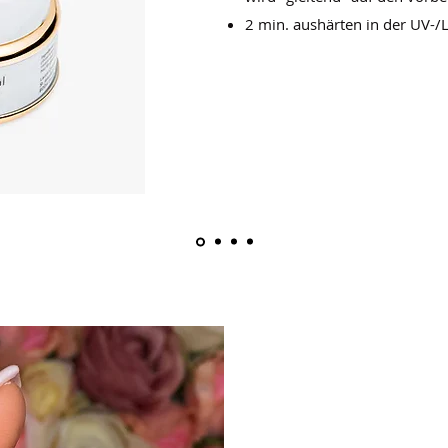
2 min. aushärten in der UV-