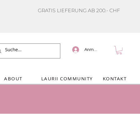
GRATIS LIEFERUNG AB 200.- CHF
Anmelden
ABOUT
LAURII COMMUNITY
KONTAKT