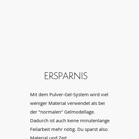
ERSPARNIS
Mit dem Pulver-Gel-System wird viel
weniger Material verwendet als bei
der "normalen" Gelmodellage.
Dadurch ist auch keine minutenlange
Feilarbeit mehr nötig. Du sparst also
Material und Zeit.