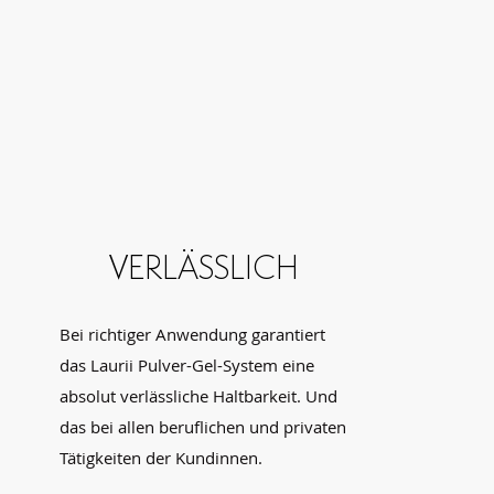
VERLÄSSLICH
Bei richtiger Anwendung garantiert
das Laurii Pulver-Gel-System eine
absolut verlässliche Haltbarkeit. Und
das bei allen beruflichen und privaten
Tätigkeiten der Kundinnen.