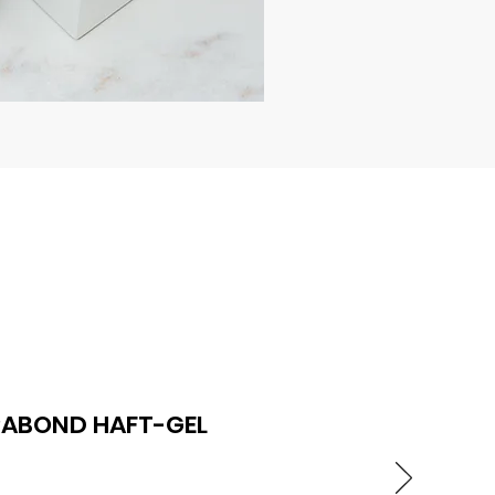
RABOND HAFT-GEL