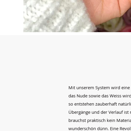
Mit unserem System wird eine 
das Nude sowie das Weiss wird 
so entstehen zauberhaft natürl
Übergänge und der Verlauf ist 
brauchst praktisch kein Materi
wunderschön dünn. Eine Revol