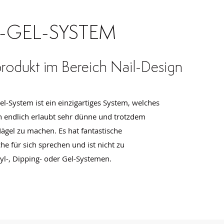
-GEL-SYSTEM
rodukt im Bereich Nail-Design
el-System ist ein einzigartiges System, welches
 endlich erlaubt sehr dünne und trotzdem
 Nägel zu machen. Es hat fantastische
he für sich sprechen und ist nicht zu
yl-, Dipping- oder Gel-Systemen.