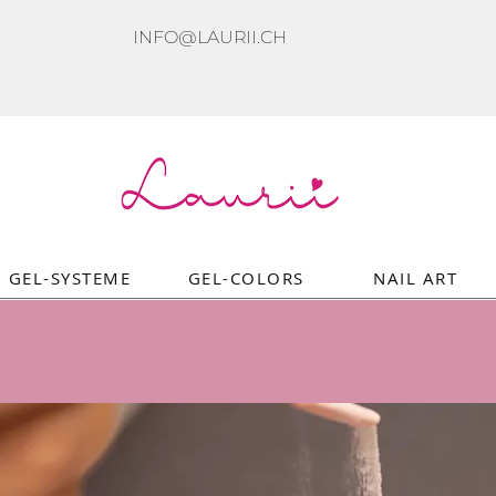
INFO@LAURII.CH
GEL-SYSTEME
GEL-COLORS
NAIL ART