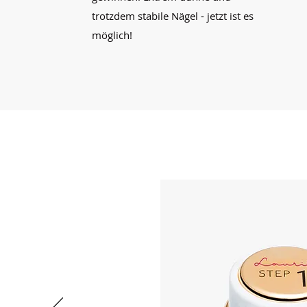
trotzdem stabile Nägel - jetzt ist es
möglich!