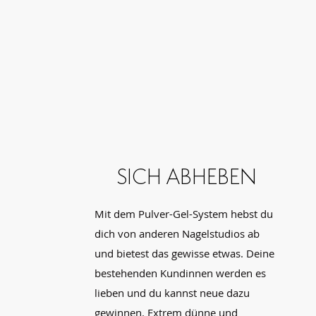
SICH ABHEBEN
Mit dem Pulver-Gel-System hebst du
dich von anderen Nagelstudios ab
und bietest das gewisse etwas. Deine
bestehenden Kundinnen werden es
lieben und du kannst neue dazu
gewinnen. Extrem dünne und