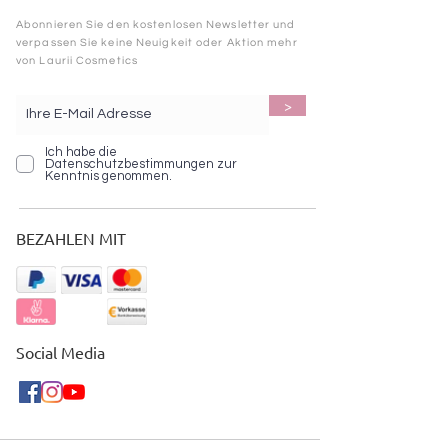
Abonnieren Sie den kostenlosen Newsletter und
verpassen Sie keine Neuigkeit oder Aktion mehr
von Laurii Cosmetics
>
Ich habe die
Datenschutzbestimmungen zur
Kenntnis genommen.
BEZAHLEN MIT
Social Media