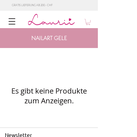
GRATIS LIEFERUNG AB 200.- CHF
NAILART GELE
Es gibt keine Produkte
zum Anzeigen.
Newsletter