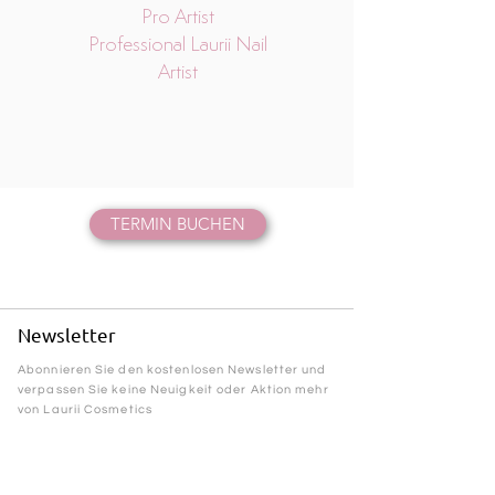
Pro Artist
Professional Laurii Nail
Artist
TERMIN BUCHEN
Newsletter
Abonnieren Sie den kostenlosen Newsletter und
verpassen Sie keine Neuigkeit oder Aktion mehr
von Laurii Cosmetics
>