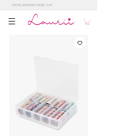
GRATIS LIEFERUNG AB 200.- CHF