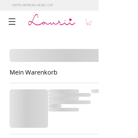
GRATIS LIEFERUNG AB 200.- CHF
Mein Warenkorb